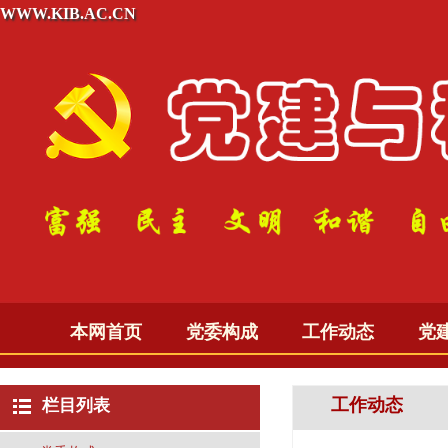
WWW.KIB.AC.CN
本网首页
党委构成
工作动态
党
工作动态
栏目列表