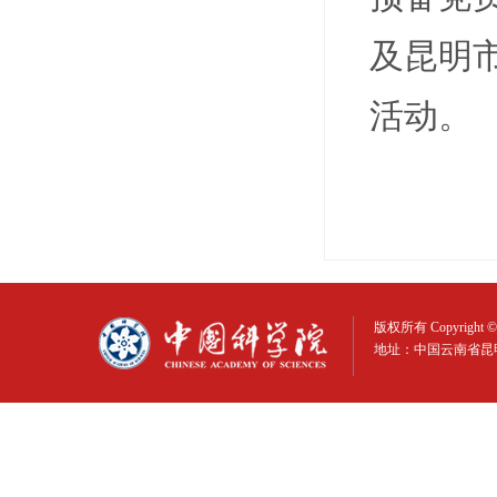
及昆明
活动。
版权所有 Copyright © 
地址：中国云南省昆明