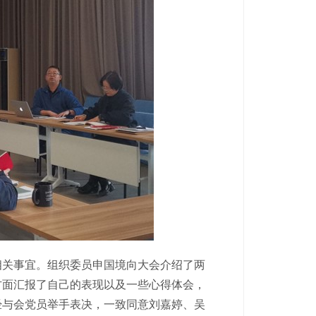
相关事宜。组织委员申国境向大会介绍了两
方面汇报了自己的表现以及一些心得体会，
经与会党员举手表决，一致同意刘嘉婷、吴