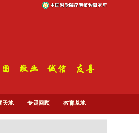
团天地
专题回顾
教育基地