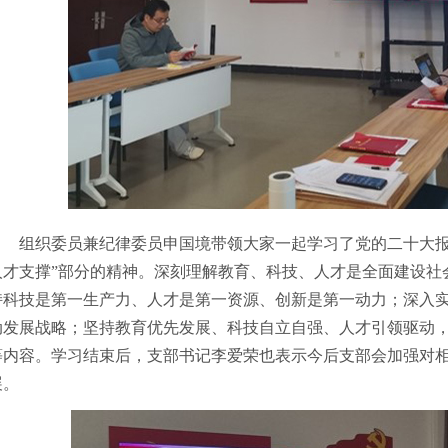
组织委员兼纪律委员申国境带领大家一起学习了党的二十大报
人才支撑”部分的精神。深刻理解教育、科技、人才是全面建设社
持科技是第一生产力、人才是第一资源、创新是第一动力
；
深入
动发展战略；坚持教育优先发展、科技自立自强、人才引领驱动
等内容。学习结束后，支部书记李爱荣也表示今后支部会加强对
展。