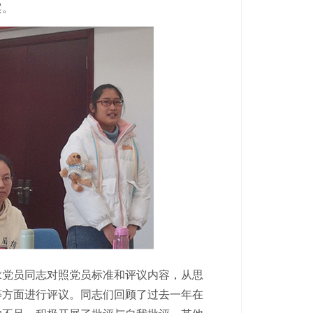
案。
求党员同志对照党员标准和评议内容，从思
等方面进行评议。同志们回顾了过去一年在