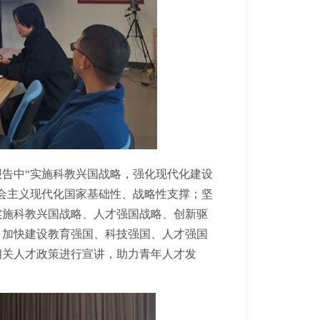
告中“实施科教兴国战略，强化现代化建设
会主义现代化国家基础性、战略性支撑；坚
实施科教兴国战略、人才强国战略、创新驱
，加快建设教育强国、科技强国、人才强国
相关人才政策进行宣讲，助力青年人才发