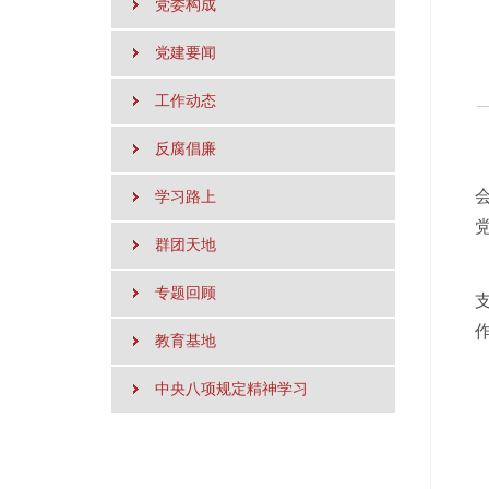
党委构成
党建要闻
工作动态
反腐倡廉
学习路上
群团天地
专题回顾
教育基地
中央八项规定精神学习