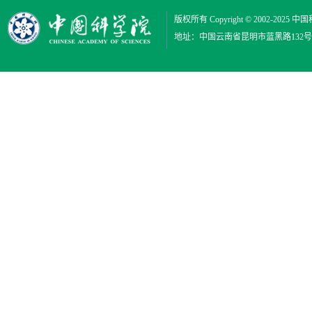
版权所有 Copyright © 2002-2025
中国
地址：中国云南省昆明市蓝黑路132号 