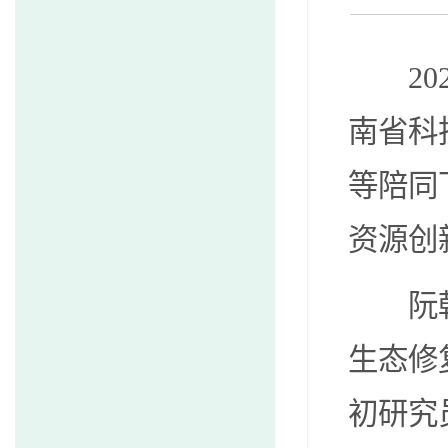
20
南省科
等陪同
资源创
阮
生态修
初研究