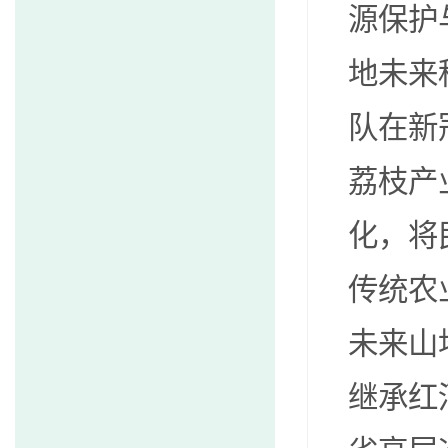
源保护
地未来
队在新
荔枝产
化，将
传统农
未来山
继承红