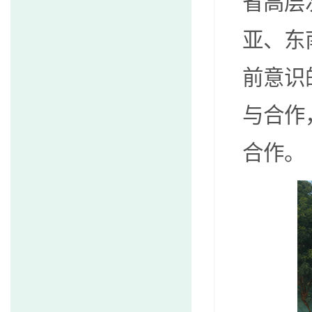
省高层
亚、东
前意识
与合作
合作。