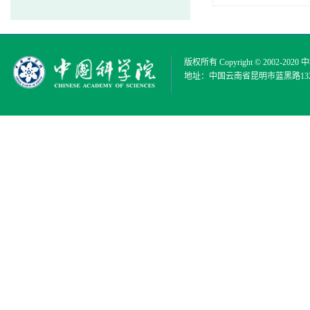
版权所有 Copyright © 2002-2020
中
地址：中国云南省昆明市蓝黑路132