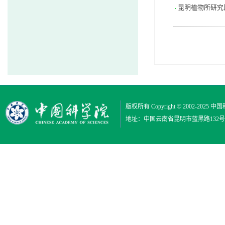
昆明植物所研究团
版权所有 Copyright © 2002-2025
中国
地址：中国云南省昆明市蓝黑路132号 