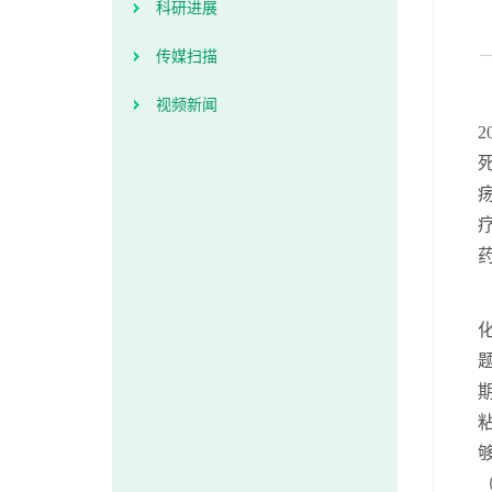
科研进展
传媒扫描
视频新闻
2