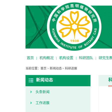
首页
|
机构概况
|
机构设置
|
科研团队
|
研究生
当前位置：
首页
>
新闻动态
>
科研进展
新闻动态
头条新闻
工作进展