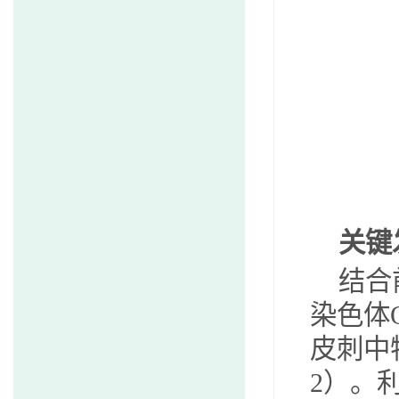
关键
结合
染色体
皮刺中
2
）。