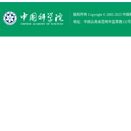
版权所有 Copyright © 2002-2025
中国
地址：中国云南省昆明市蓝黑路132号 