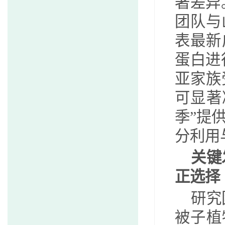
著差异
团队与
表最新
蛋白进
亚家族
可显著
季”提
分利用
关键
正选择
研究
被子植