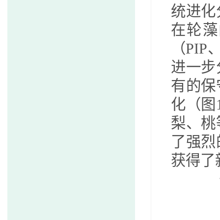
统进化
在轮藻
（
PIP
进一步
有的保
化（图
梨、桃
了强烈
获得了