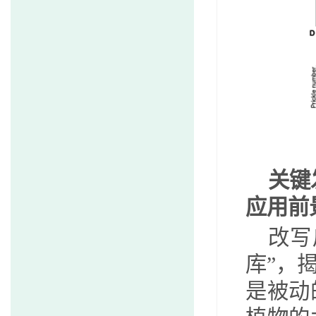
关键
应用前
改写
库
”
，
是被动