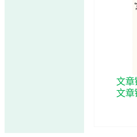
文章
文章