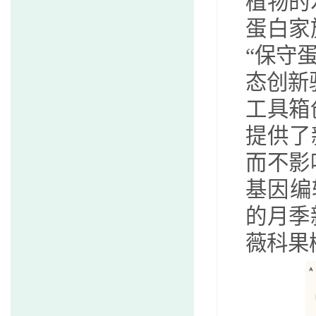
植物的
蛋白家
“保守
态创新
工具箱
提供了
而不影
基因编
的月季
薇科果