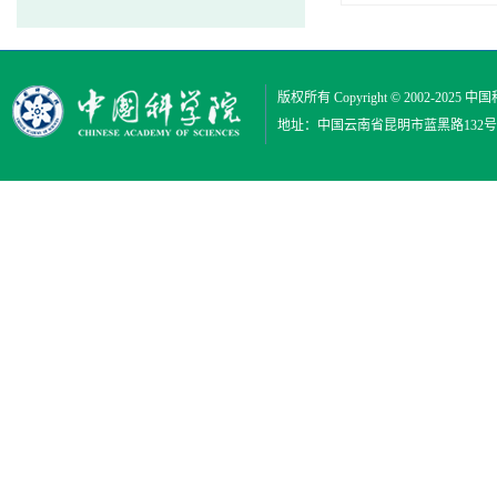
版权所有 Copyright © 2002-2025
中国
地址：中国云南省昆明市蓝黑路132号 