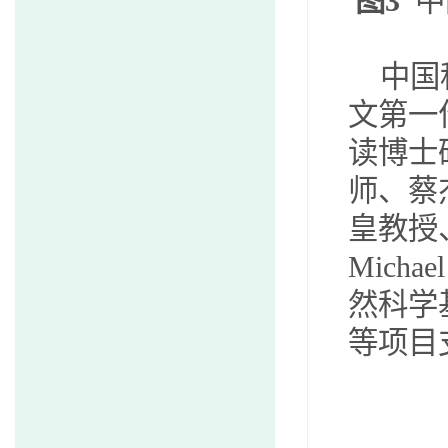
图3
中
中国
文第一
读博士
师、蔡
皇教授
Michael
然科学
等项目