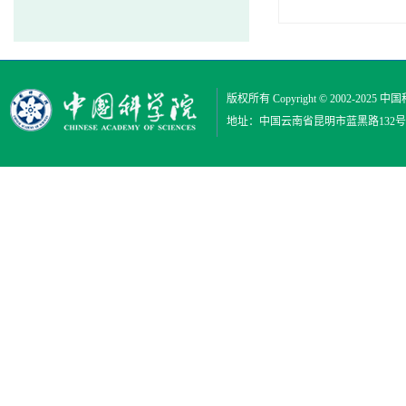
版权所有 Copyright © 2002-2025
中国
地址：中国云南省昆明市蓝黑路132号 