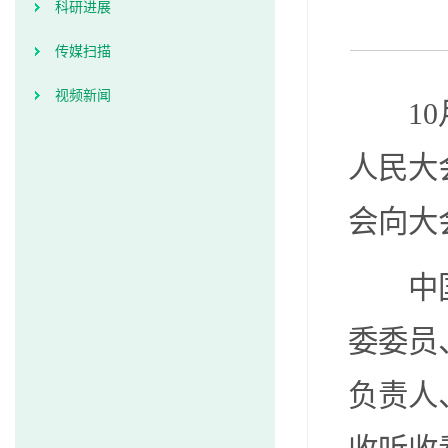
科研进展
传媒扫描
视频新闻
10月
人民大
会向大
中国科
委委员
负责人