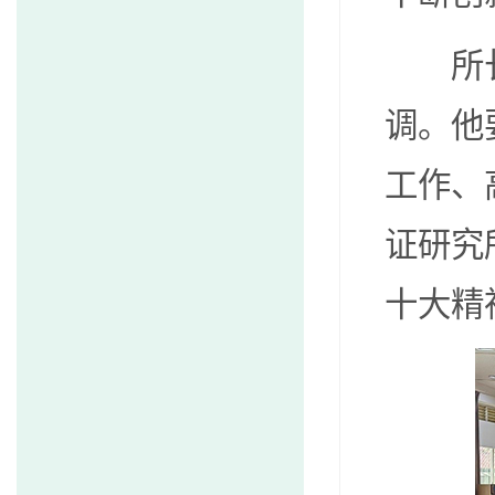
所长孙
调。他
工作、
证研究
十大精