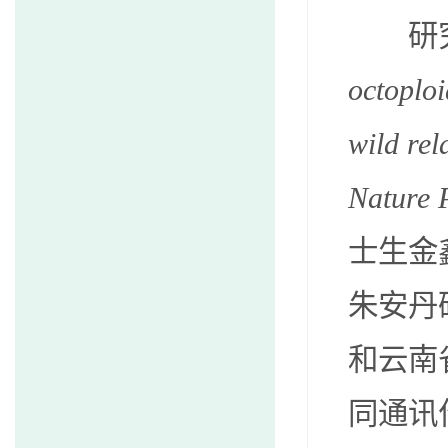
研究
octoploi
wild rel
Nature 
士生金
朱安丹
和云南
同通讯