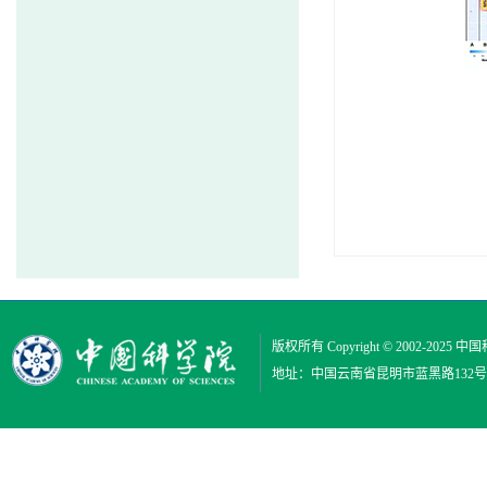
版权所有 Copyright © 2002-2025
中国
地址：中国云南省昆明市蓝黑路132号 