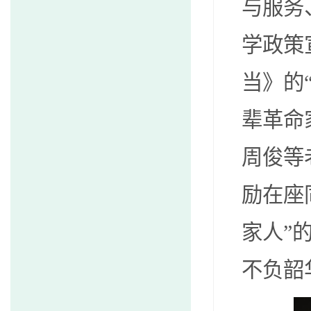
与服务
学政策
当》的
辈革命
周俊等
励在座
家人”
不负韶