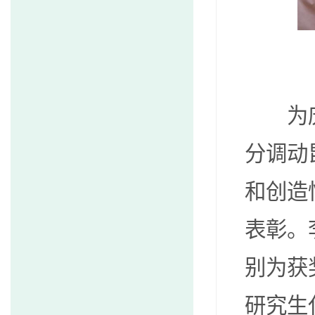
为庆祝
分调动
和创造
表彰。
别为获
研究生