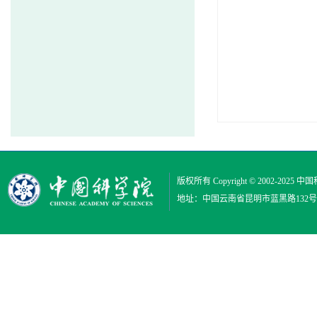
版权所有 Copyright © 2002-2025
中国
地址：中国云南省昆明市蓝黑路132号 