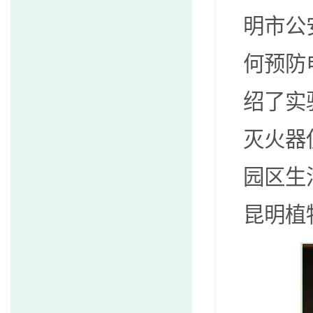
明市公
何预防
绍了实
灭火器
园区生
昆明植