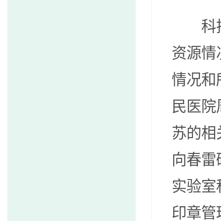
科技信
资源情
情况和
民医院
苏的相
向春雷
实验室
印章管