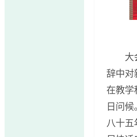
大会在
辞中对
在教学
日问候
八十五