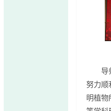
导师代
努力顺
明植物