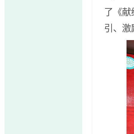
了《献
引、