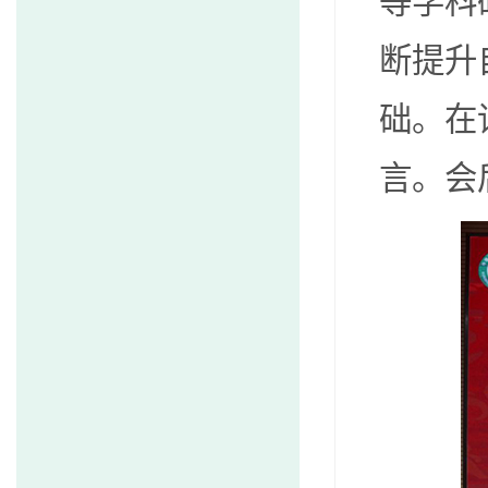
等学科
断提升
础。在
言。会