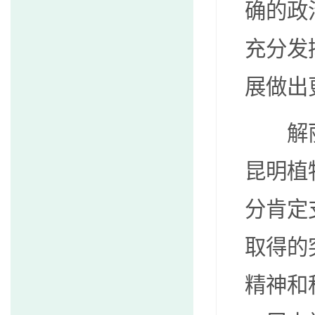
确的政
充分发
展做出
解
昆明植
分肯定
取得的
精神和