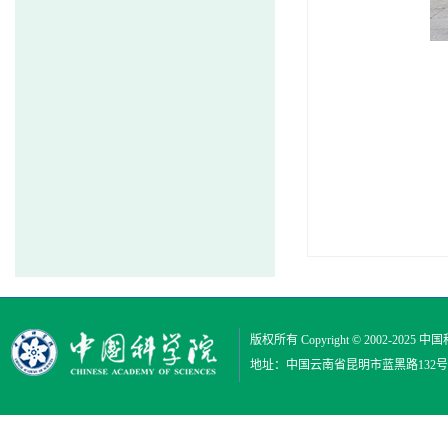
版权所有 Copyright © 2002-2025
中国
地址：中国云南省昆明市蓝黑路132号 