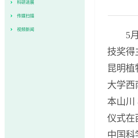
科研进展
传媒扫描
视频新闻
5
技奖得
昆明植
大学西
本山川
仪式在
中国科