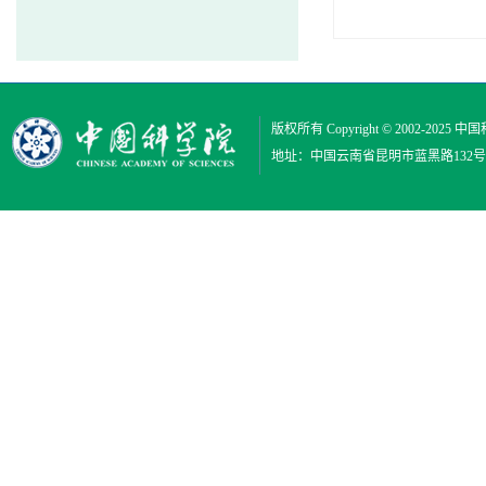
版权所有 Copyright © 2002-2025
中国
地址：中国云南省昆明市蓝黑路132号 