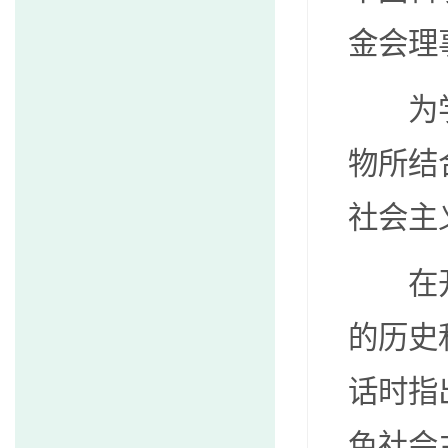
金会理
为
物所结
社会主
在
的历史
话时指
色社会