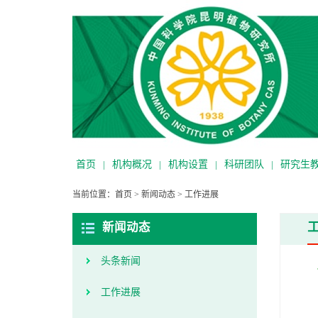
首页
|
机构概况
|
机构设置
|
科研团队
|
研究生
当前位置：
首页
>
新闻动态
>
工作进展
新闻动态
头条新闻
工作进展