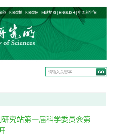
|
|
|
|
|
邮箱
KIB微博
KIB微信
网站地图
ENGLISH
中国科学院
测研究站第一届科学委员会第
开