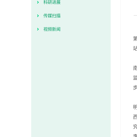
科研进展
传媒扫描
视频新闻