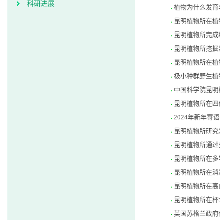
科研进展
植物为什么发育
昆明植物所在植
昆明植物所完成
昆明植物所挖掘
昆明植物所在植
极小种群野生植
中国科学院昆明植物
昆明植物所在四
2024年新年寄语
昆明植物所研究
昆明植物所通过
昆明植物所在多
昆明植物所在消
昆明植物所在高
昆明植物所在杯
英国苏格兰政府