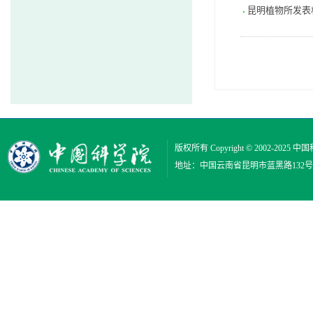
昆明植物所发表
版权所有 Copyright © 2002-2025
中国
地址：中国云南省昆明市蓝黑路132号 