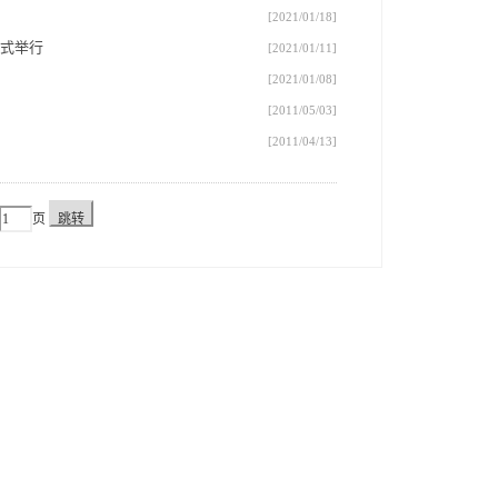
[2021/01/18]
式举行
[2021/01/11]
[2021/01/08]
[2011/05/03]
[2011/04/13]
页