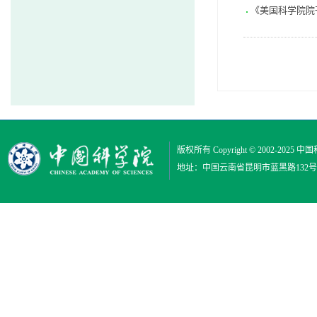
《美国科学院院
版权所有 Copyright © 2002-2025
中国
地址：中国云南省昆明市蓝黑路132号 