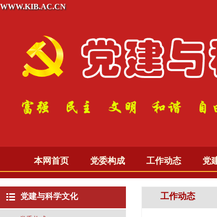
WWW.KIB.AC.CN
本网首页
党委构成
工作动态
党
工作动态
党建与科学文化