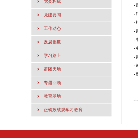
党委构成
党建要闻
工作动态
反腐倡廉
学习路上
群团天地
专题回顾
教育基地
正确政绩观学习教育