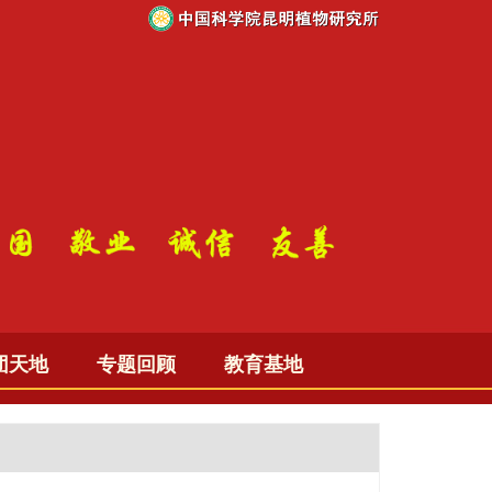
团天地
专题回顾
教育基地