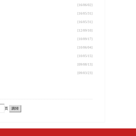
[16/06/02]
[16/05/31]
[16/05/31]
[12/09/10]
[10/09/17]
[10/06/04]
[10/05/15]
[09/08/13]
[09/03/23]
页